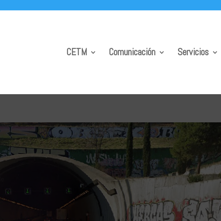
CETM
Comunicación
Servicios