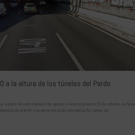
0 a la altura de los túneles del Pardo
e, a partir de este martes 3 de agosto y hasta el próximo 10 de octubre, se lleva
derecha de la M-40, a la altura del punto kilométrico 51 (antes de...