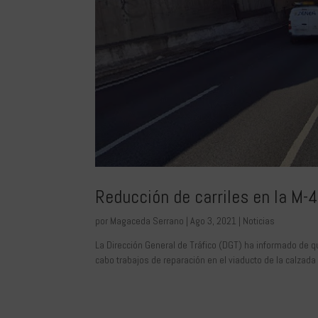
Reducción de carriles en la M-4
por
Magaceda Serrano
|
Ago 3, 2021
|
Noticias
La Dirección General de Tráfico (DGT) ha informado de qu
cabo trabajos de reparación en el viaducto de la calzada 