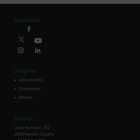
Síguenos en:
Categorías
Comunicados
Documentos
Noticias
Situación
López de Hoyos, 322
28043 Madrid - España