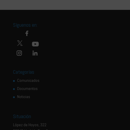
Síguenos en:
Categorías
Comunicados
Documentos
Noticias
Situación
López de Hoyos, 322