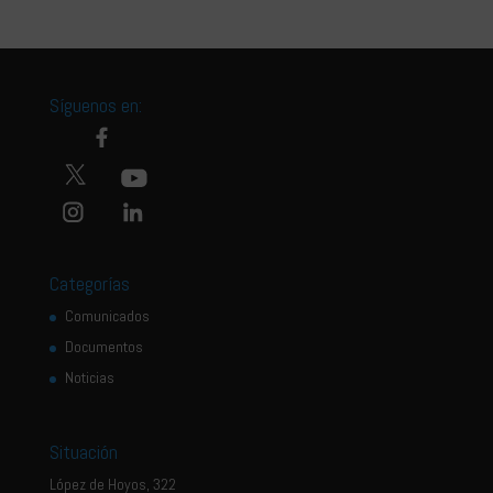
Síguenos en:
Categorías
Comunicados
Documentos
Noticias
Situación
López de Hoyos, 322