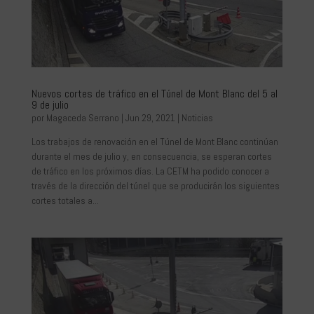
Nuevos cortes de tráfico en el Túnel de Mont Blanc del 5 al
9 de julio
por
Magaceda Serrano
|
Jun 29, 2021
|
Noticias
Los trabajos de renovación en el Túnel de Mont Blanc continúan
durante el mes de julio y, en consecuencia, se esperan cortes
de tráfico en los próximos días. La CETM ha podido conocer a
través de la dirección del túnel que se producirán los siguientes
cortes totales a...