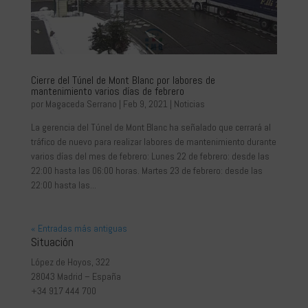
Cierre del Túnel de Mont Blanc por labores de
mantenimiento varios días de febrero
por
Magaceda Serrano
|
Feb 9, 2021
|
Noticias
La gerencia del Túnel de Mont Blanc ha señalado que cerrará al
tráfico de nuevo para realizar labores de mantenimiento durante
varios días del mes de febrero: Lunes 22 de febrero: desde las
22:00 hasta las 06:00 horas. Martes 23 de febrero: desde las
22:00 hasta las...
« Entradas más antiguas
Situación
López de Hoyos, 322
28043 Madrid – España
+34 917 444 700