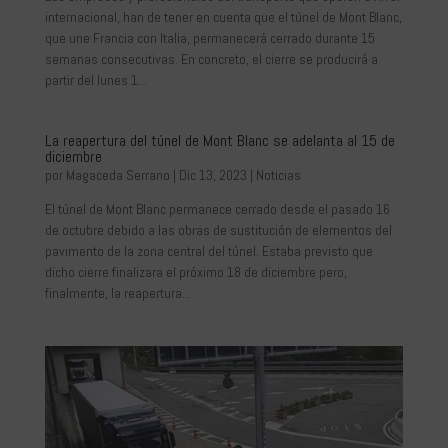
internacional, han de tener en cuenta que el túnel de Mont Blanc,
que une Francia con Italia, permanecerá cerrado durante 15
semanas consecutivas. En concreto, el cierre se producirá a
partir del lunes 1...
La reapertura del túnel de Mont Blanc se adelanta al 15 de
diciembre
por
Magaceda Serrano
|
Dic 13, 2023
|
Noticias
El túnel de Mont Blanc permanece cerrado desde el pasado 16
de octubre debido a las obras de sustitución de elementos del
pavimento de la zona central del túnel. Estaba previsto que
dicho cierre finalizara el próximo 18 de diciembre pero,
finalmente, la reapertura...