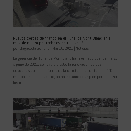
Nuevos cortes de tráfico en el Túnel de Mont Blanc en el
mes de marzo por trabajos de renovación
por
Magaceda Serrano
|
Mar 10, 2021
|
Noticias
La gerencia del Túnel de Mont Blanc ha informado que, de marzo
a junio de 2021, se llevará a cabo la renovación de dos
secciones de la plataforma de la carretera con un total de 1136
metros. En consecuencia, se ha instaurado un plan para realizar
los trabajos...