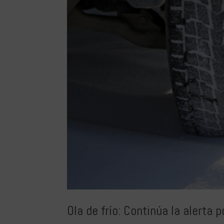
Ola de frío: Continúa la alerta