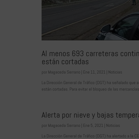
Al menos 693 carreteras conti
están cortadas
por
Magaceda Serrano
|
Ene 11, 2021
|
Noticias
La Dirección General de Tráfico (DGT) ha señalado que a
están cortadas. Para evitar el bloqueo de las mercancías
Alerta por nieve y bajas temper
por
Magaceda Serrano
|
Ene 5, 2021
|
Noticias
La Dirección General de Tráfico (DGT) ha alertado a la C