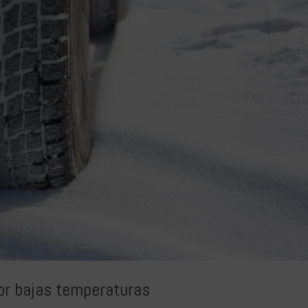
 por bajas temperaturas