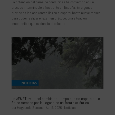
La obtención del carné de conducir se ha convertido en un
proceso interminable y frustrante en España. En algunas
provincias los aspirantes llegan a esperar hasta nueve meses
para poder realizar el examen práctico, una situación
insostenible que evidencia el colapso...
La AEMET avisa del cambio de tiempo que se espera este
fin de semana por la llegada de un frente atlántico
por
Magaceda Serrano
|
Abr 9, 2026
|
Noticias