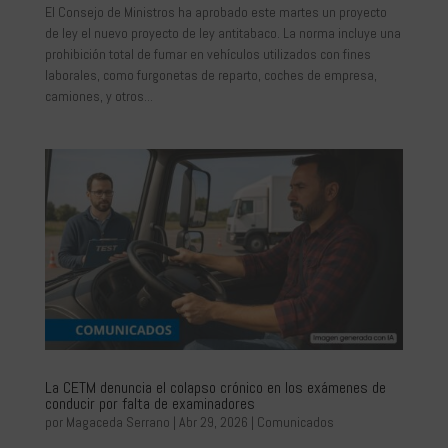
El Consejo de Ministros ha aprobado este martes un proyecto
de ley el nuevo proyecto de ley antitabaco. La norma incluye una
prohibición total de fumar en vehículos utilizados con fines
laborales, como furgonetas de reparto, coches de empresa,
camiones, y otros...
La CETM denuncia el colapso crónico en los exámenes de
conducir por falta de examinadores
por
Magaceda Serrano
|
Abr 29, 2026
|
Comunicados