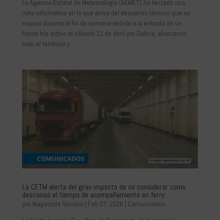
La Agencia Estatal de Meteorología (AEMET) ha lanzado una
nota informativa en la que avisa del descenso térmico que se
espera durante el fin de semana debido a la entrada de un
frente frío activo el sábado 11 de abril por Galicia, abarcando
todo el territorio y...
La CETM alerta del gran impacto de no considerar como
descanso el tiempo de acompañamiento en ferry
por
Magaceda Serrano
|
Feb 27, 2026
|
Comunicados