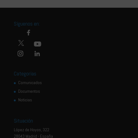
Síguenos en:
Categorías
Comunicados
Documentos
Noticias
Situación
López de Hoyos, 322
28043 Madrid - España