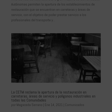
Autónomas permiten la apertura de los establecimientos de
restauración que se encuentran en carreteras y áreas de
servicio, con el objetivo de poder prestar servicio a los
profesionales del transporte y...
La CETM reclama la apertura de la restauración en
carreteras, áreas de servicio y polígonos industriales en
todas las Comunidades
por
Magaceda Serrano
|
Ene 14, 2021
|
Comunicados