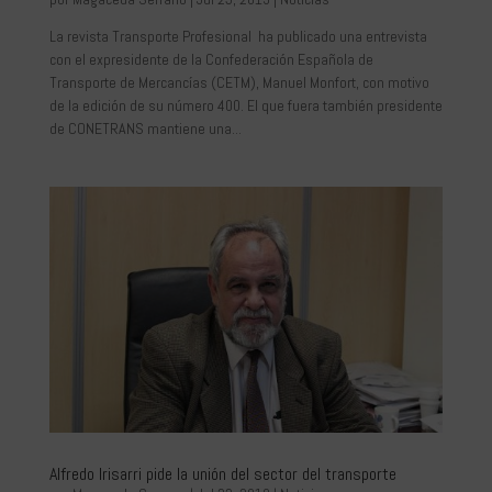
La revista Transporte Profesional ha publicado una entrevista
con el expresidente de la Confederación Española de
Transporte de Mercancías (CETM), Manuel Monfort, con motivo
de la edición de su número 400. El que fuera también presidente
de CONETRANS mantiene una...
Alfredo Irisarri pide la unión del sector del transporte