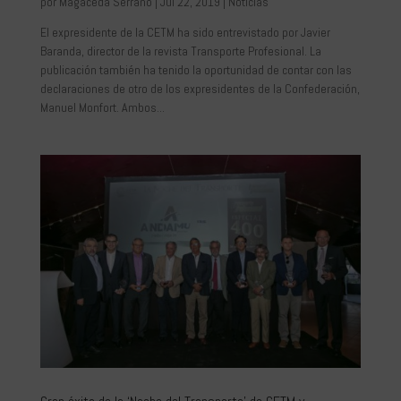
por
Magaceda Serrano
|
Jul 22, 2019
|
Noticias
El expresidente de la CETM ha sido entrevistado por Javier
Baranda, director de la revista Transporte Profesional. La
publicación también ha tenido la oportunidad de contar con las
declaraciones de otro de los expresidentes de la Confederación,
Manuel Monfort. Ambos...